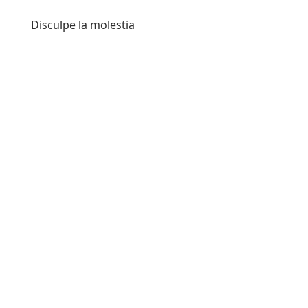
Disculpe la molestia