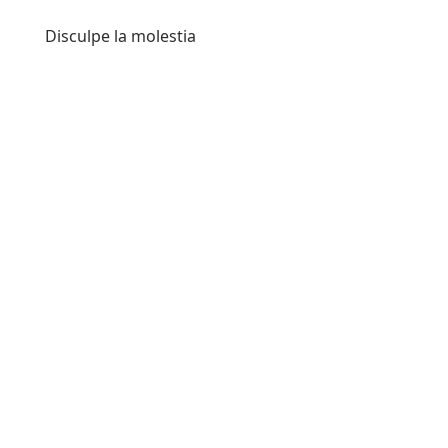
Disculpe la molestia