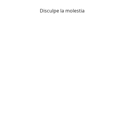
Disculpe la molestia