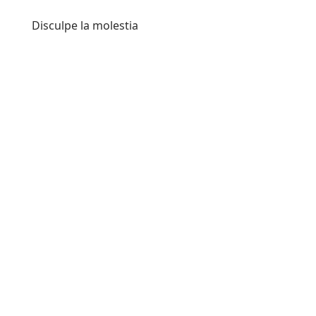
Disculpe la molestia