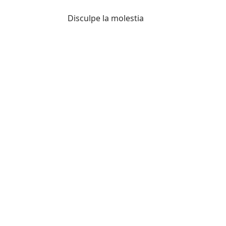
Disculpe la molestia