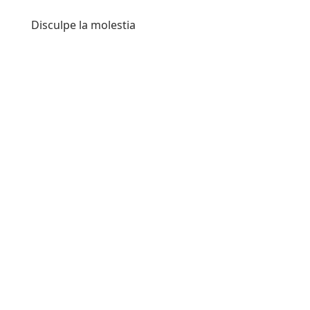
Disculpe la molestia