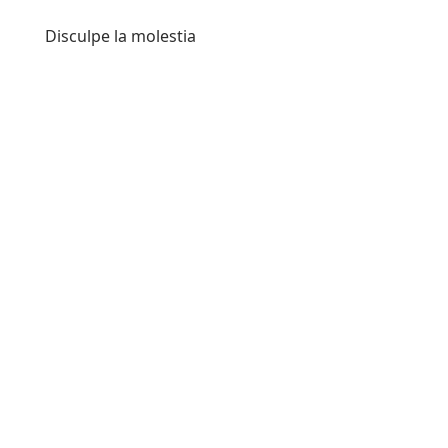
Disculpe la molestia