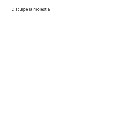
Disculpe la molestia