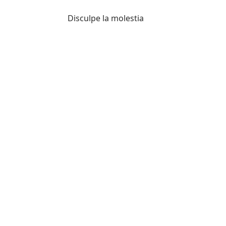
Disculpe la molestia