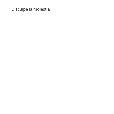
Disculpe la molestia