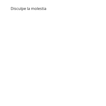
Disculpe la molestia