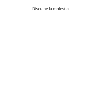
Disculpe la molestia