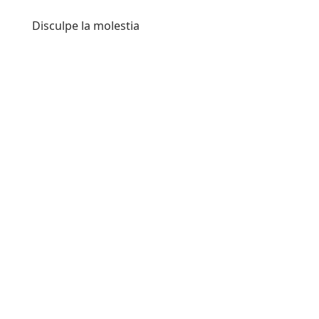
Disculpe la molestia