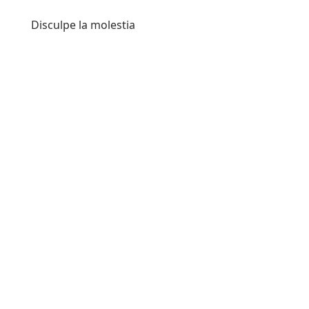
Disculpe la molestia