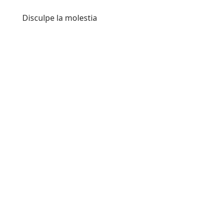
Disculpe la molestia