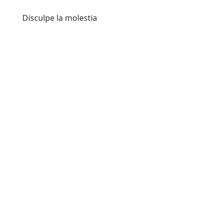
Disculpe la molestia