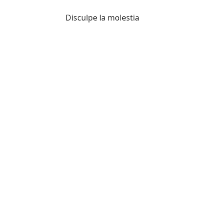
Disculpe la molestia