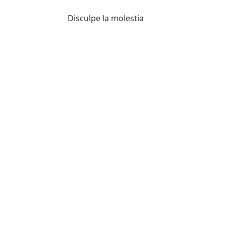
Disculpe la molestia