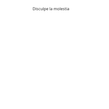
Disculpe la molestia