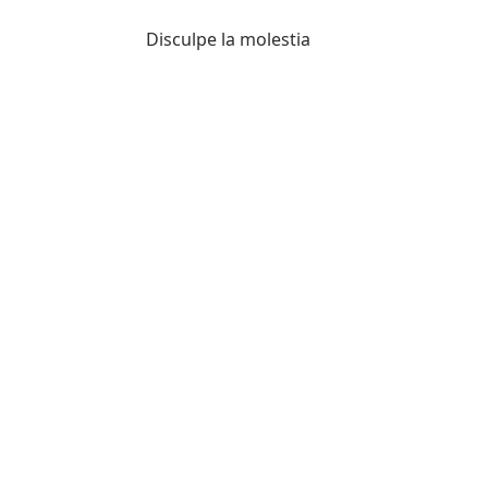
Disculpe la molestia