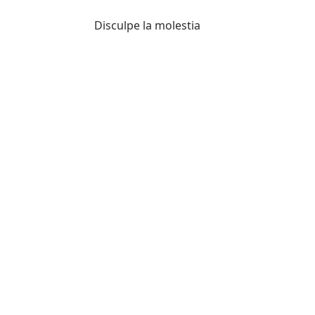
Disculpe la molestia