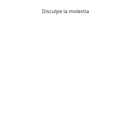
Disculpe la molestia