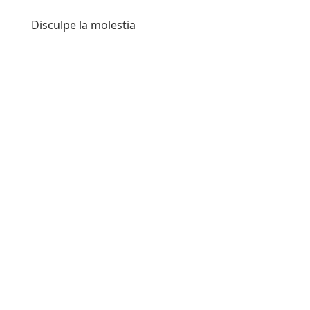
Disculpe la molestia