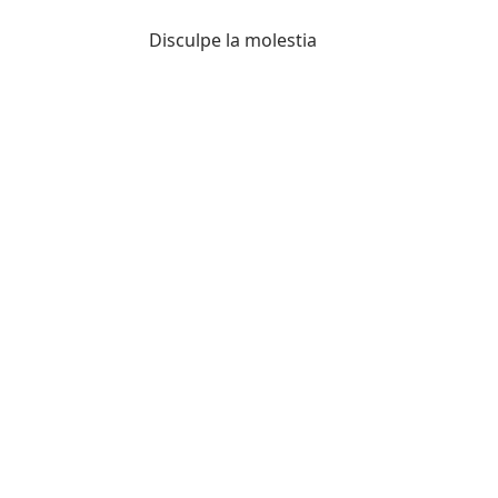
Disculpe la molestia