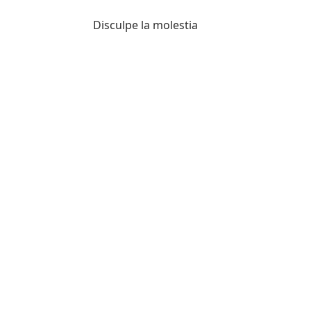
Disculpe la molestia