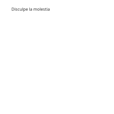
Disculpe la molestia