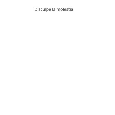
Disculpe la molestia