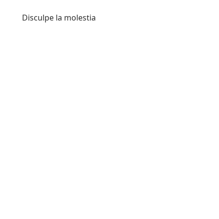
Disculpe la molestia