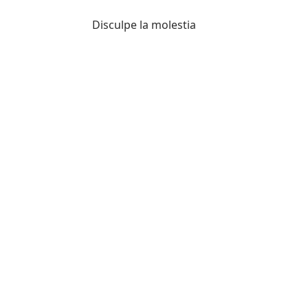
Disculpe la molestia