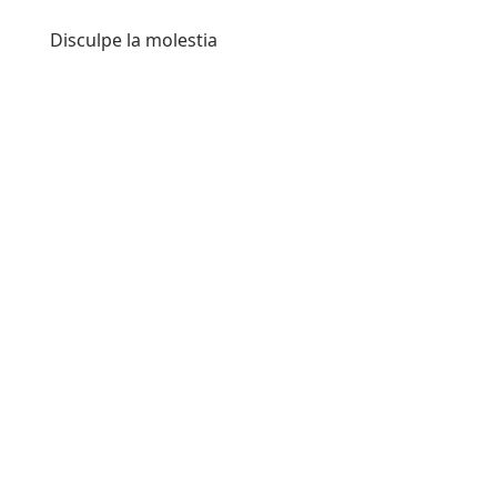
Disculpe la molestia