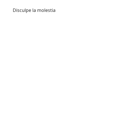
Disculpe la molestia