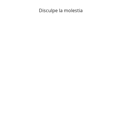
Disculpe la molestia