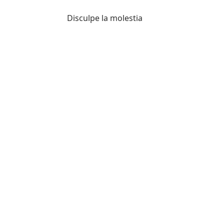
Disculpe la molestia