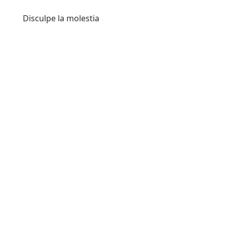
Disculpe la molestia