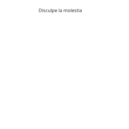
Disculpe la molestia