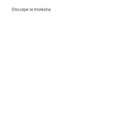
Disculpe la molestia