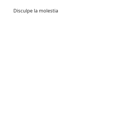
Disculpe la molestia