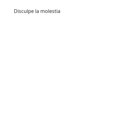
Disculpe la molestia